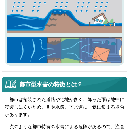
都市型水害の特徴とは？
都市は舗装された道路や宅地が多く、降った雨は地中に
浸透しにくいため、川や水路、下水道に一気に集まる場合
があります。
次のような都市特有の水害による危険があるので、注意