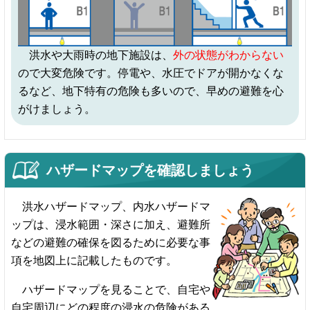
洪水や大雨時の地下施設は、
外の状態がわからない
ので大変危険です。停電や、水圧でドアが開かなくな
るなど、地下特有の危険も多いので、早めの避難を心
がけましょう。
ハザードマップを確認しましょう
洪水ハザードマップ、内水ハザードマ
ップは、浸水範囲・深さに加え、避難所
などの避難の確保を図るために必要な事
項を地図上に記載したものです。
ハザードマップを見ることで、自宅や
自宅周辺にどの程度の浸水の危険がある