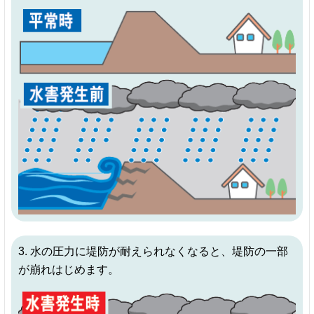
3. 水の圧力に堤防が耐えられなくなると、堤防の一部
が崩れはじめます。