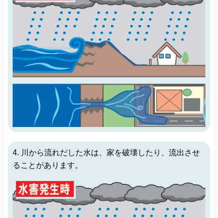
4. 川から流れだした水は、家を破壊したり、流出させ
ることがあります。