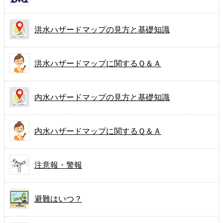
洪水ハザードマップの見方と
基礎知識
洪水ハザードマップに関する
Ｑ＆Ａ
内水ハザードマップの見方と
基礎知識
内水ハザードマップに関する
Ｑ＆Ａ
注意報・警報
避難はいつ？