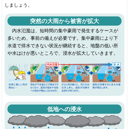
しましょう。
突然の大雨から被害が拡大
内水氾濫は、短時間の集中豪雨で発生するケースが
多いため、事前の備えが必要です。集中豪雨により下
水道で排水できない状況が継続すると、地盤の低い所
や水はけが悪いところで、浸水が拡大していきます。
低地への浸水