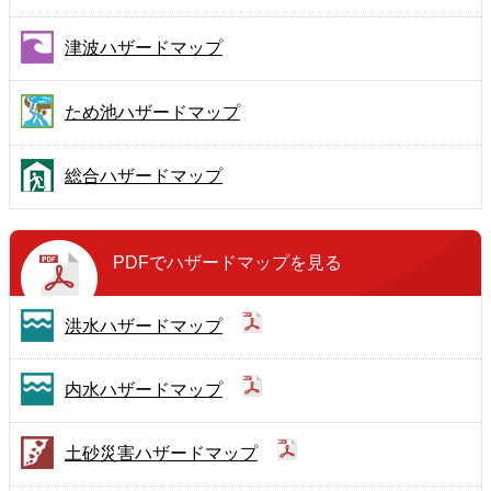
津波ハザードマップ
ため池ハザードマップ
総合ハザードマップ
PDFで
ハザードマップを見る
洪水ハザードマップ
内水ハザードマップ
土砂災害ハザードマップ