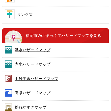
リンク集
福岡市Webまっぷで
ハザードマップを見る
洪水ハザードマップ
内水ハザードマップ
土砂災害ハザードマップ
高潮ハザードマップ
揺れやすさマップ