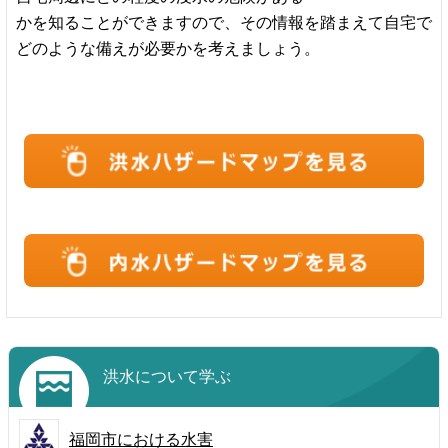
かを知ることができますので、その情報を踏まえて自宅で
どのような備えが必要かを考えましょう。
洪水について学ぶ
福岡市における水害