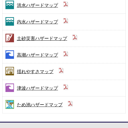
洪水ハザードマップ
内水ハザードマップ
土砂災害ハザードマップ
高潮ハザードマップ
揺れやすさマップ
津波ハザードマップ
ため池ハザードマップ