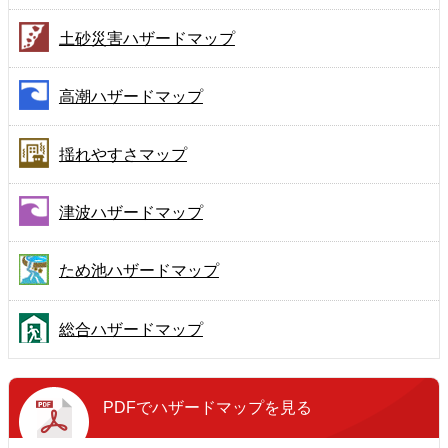
土砂災害ハザードマップ
高潮ハザードマップ
揺れやすさマップ
津波ハザードマップ
ため池ハザードマップ
総合ハザードマップ
PDFで
ハザードマップを見る