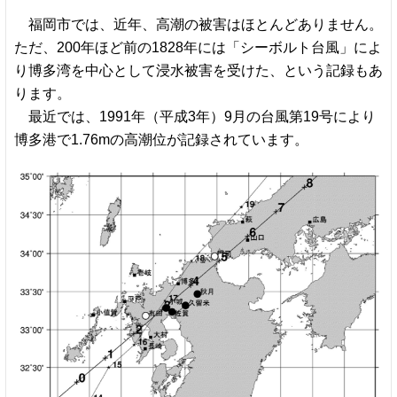
福岡市では、近年、高潮の被害はほとんどありません。
ただ、200年ほど前の1828年には「シーボルト台風」によ
り博多湾を中心として浸水被害を受けた、という記録もあ
ります。
最近では、1991年（平成3年）9月の台風第19号により
博多港で1.76mの高潮位が記録されています。