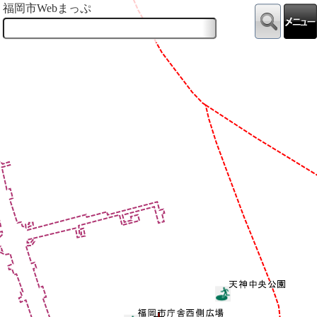
福岡市Webまっぷ