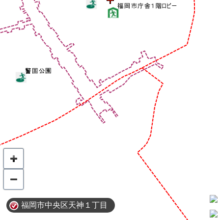
福岡市中央区天神１丁目