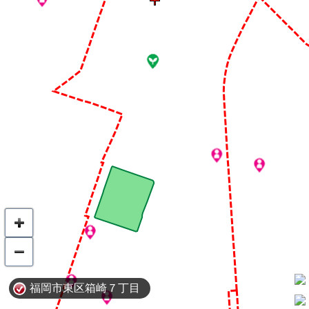
福岡市東区箱崎７丁目