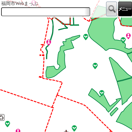
福岡市Webまっぷ