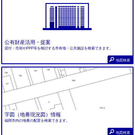
公有財産活用・提案
貸付・売却やPPP等を検討する市有地・公共施設を検索できます。
地図検索
字図（地番現況図）情報
福岡市内の地番の配置を検索できます。
地図検索