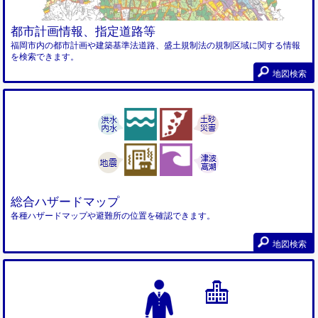
都市計画情報、指定道路等
福岡市内の都市計画や建築基準法道路、盛土規制法の規制区域に関する情報
を検索できます。
地図検索
総合ハザードマップ
各種ハザードマップや避難所の位置を確認できます。
地図検索