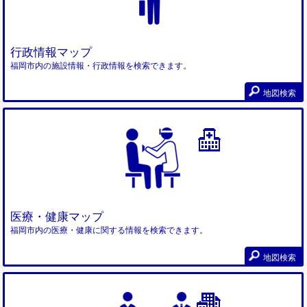
行政情報マップ
福岡市内の施設情報・行政情報を検索できます。
地図検索
医療・健康マップ
福岡市内の医療・健康に関する情報を検索できます。
地図検索