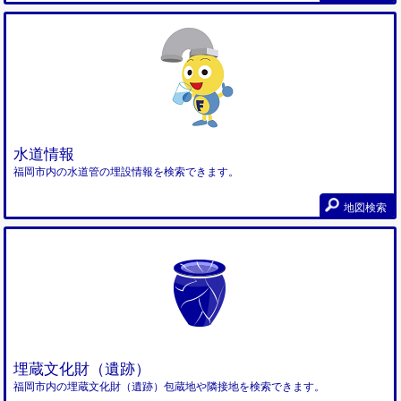
水道情報
福岡市内の水道管の埋設情報を検索できます。
地図検索
埋蔵文化財（遺跡）
福岡市内の埋蔵文化財（遺跡）包蔵地や隣接地を検索できます。