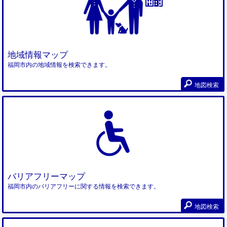
地域情報マップ
福岡市内の地域情報を検索できます。
地図検索
バリアフリーマップ
福岡市内のバリアフリーに関する情報を検索できます。
地図検索