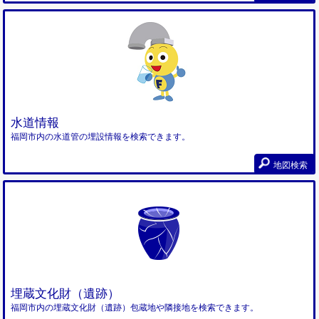
水道情報
福岡市内の水道管の埋設情報を検索できます。
地図検索
埋蔵文化財（遺跡）
福岡市内の埋蔵文化財（遺跡）包蔵地や隣接地を検索できます。