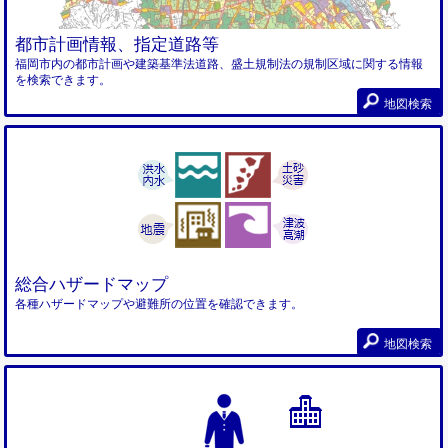
都市計画情報、指定道路等
福岡市内の都市計画や建築基準法道路、盛土規制法の規制区域に関する情報
を検索できます。
地図検索
総合ハザードマップ
各種ハザードマップや避難所の位置を確認できます。
地図検索