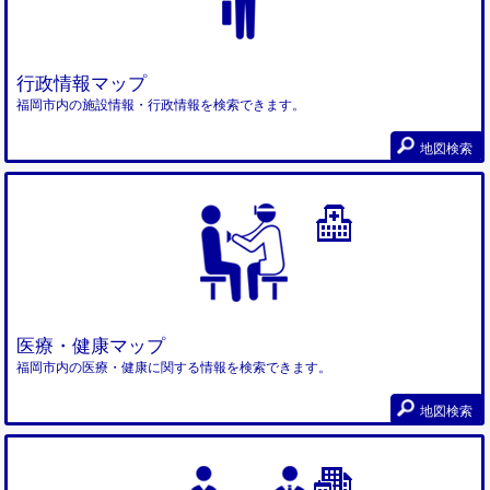
行政情報マップ
福岡市内の施設情報・行政情報を検索できます。
地図検索
医療・健康マップ
福岡市内の医療・健康に関する情報を検索できます。
地図検索