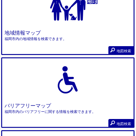
地域情報マップ
福岡市内の地域情報を検索できます。
地図検索
バリアフリーマップ
福岡市内のバリアフリーに関する情報を検索できます。
地図検索