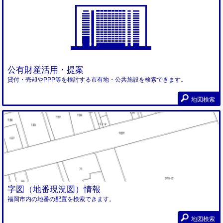
公有財産活用・提案
貸付・売却やPPP等を検討する市有地・公共施設を検索できます。
地図検索
字図（地番現況図）情報
福岡市内の地番の配置を検索できます。
地図検索