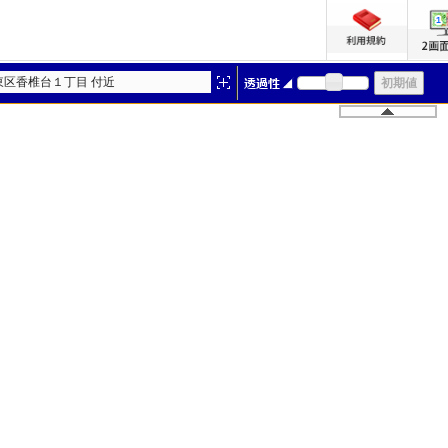
東区香椎台１丁目 付近