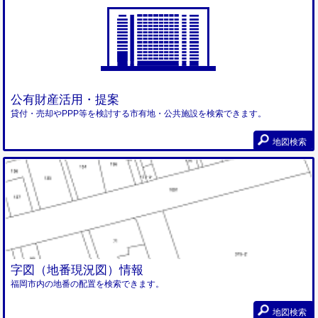
公有財産活用・提案
貸付・売却やPPP等を検討する市有地・公共施設を検索できます。
地図検索
字図（地番現況図）情報
福岡市内の地番の配置を検索できます。
地図検索