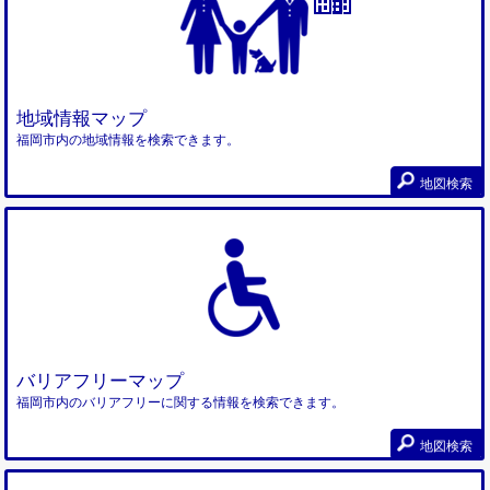
地域情報マップ
福岡市内の地域情報を検索できます。
地図検索
バリアフリーマップ
福岡市内のバリアフリーに関する情報を検索できます。
地図検索