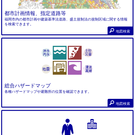
都市計画情報、指定道路等
福岡市内の都市計画や建築基準法道路、盛土規制法の規制区域に関する情報
を検索できます。
地図検索
総合ハザードマップ
各種ハザードマップや避難所の位置を確認できます。
地図検索