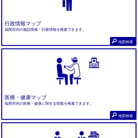
行政情報マップ
福岡市内の施設情報・行政情報を検索できます。
地図検索
医療・健康マップ
福岡市内の医療・健康に関する情報を検索できます。
地図検索