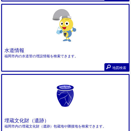
水道情報
福岡市内の水道管の埋設情報を検索できます。
地図検索
埋蔵文化財（遺跡）
福岡市内の埋蔵文化財（遺跡）包蔵地や隣接地を検索できます。