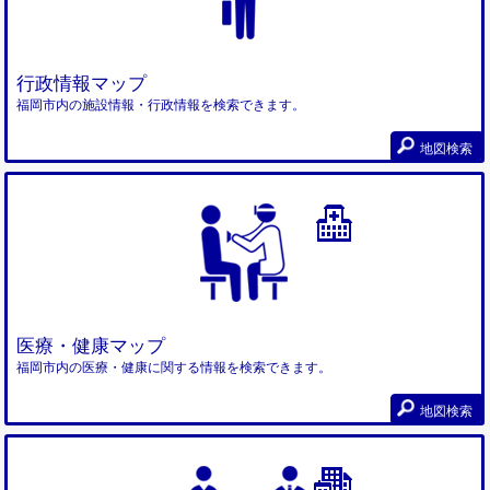
行政情報マップ
福岡市内の施設情報・行政情報を検索できます。
地図検索
医療・健康マップ
福岡市内の医療・健康に関する情報を検索できます。
地図検索