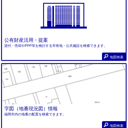
公有財産活用・提案
貸付・売却やPPP等を検討する市有地・公共施設を検索できます。
地図検索
字図（地番現況図）情報
福岡市内の地番の配置を検索できます。
地図検索