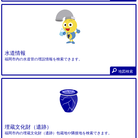
水道情報
福岡市内の水道管の埋設情報を検索できます。
地図検索
埋蔵文化財（遺跡）
福岡市内の埋蔵文化財（遺跡）包蔵地や隣接地を検索できます。