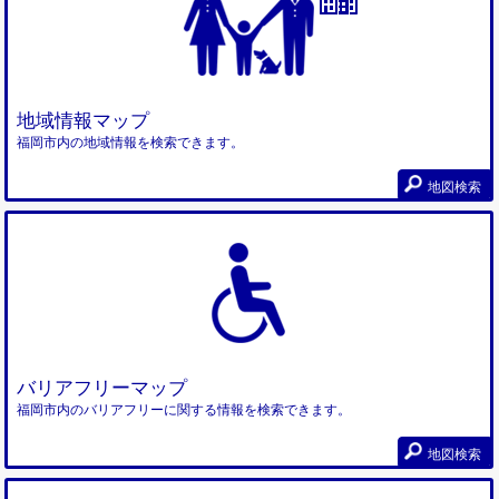
地域情報マップ
福岡市内の地域情報を検索できます。
地図検索
バリアフリーマップ
福岡市内のバリアフリーに関する情報を検索できます。
地図検索