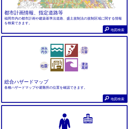
都市計画情報、指定道路等
福岡市内の都市計画や建築基準法道路、盛土規制法の規制区域に関する情報
を検索できます。
地図検索
総合ハザードマップ
各種ハザードマップや避難所の位置を確認できます。
地図検索