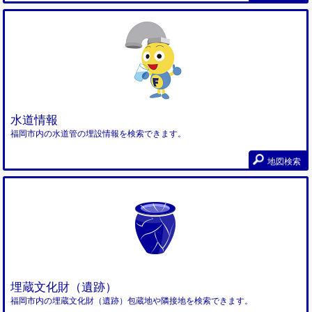
水道情報
福岡市内の水道管の埋設情報を検索できます。
地図検索
埋蔵文化財（遺跡）
福岡市内の埋蔵文化財（遺跡）包蔵地や隣接地を検索できます。