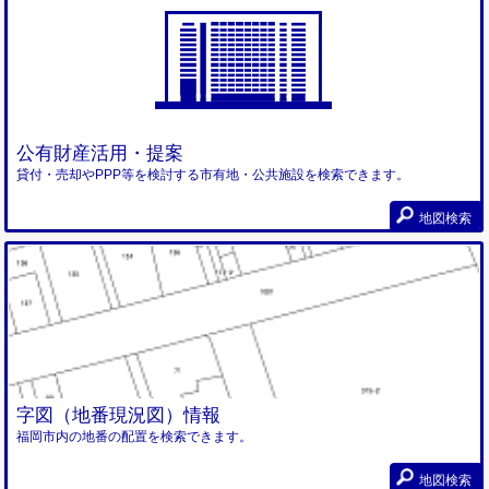
公有財産活用・提案
貸付・売却やPPP等を検討する市有地・公共施設を検索できます。
地図検索
字図（地番現況図）情報
福岡市内の地番の配置を検索できます。
地図検索