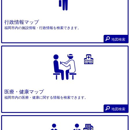
行政情報マップ
福岡市内の施設情報・行政情報を検索できます。
地図検索
医療・健康マップ
福岡市内の医療・健康に関する情報を検索できます。
地図検索