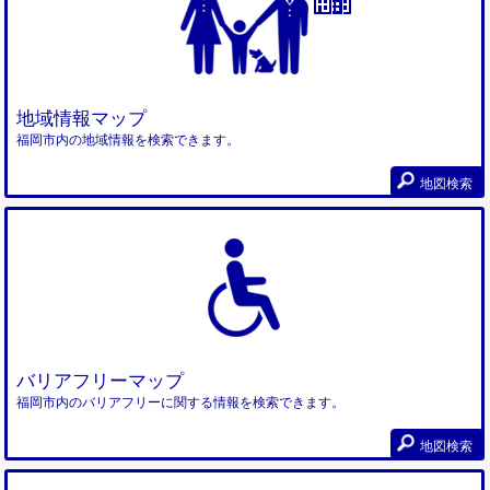
地域情報マップ
福岡市内の地域情報を検索できます。
地図検索
バリアフリーマップ
福岡市内のバリアフリーに関する情報を検索できます。
地図検索