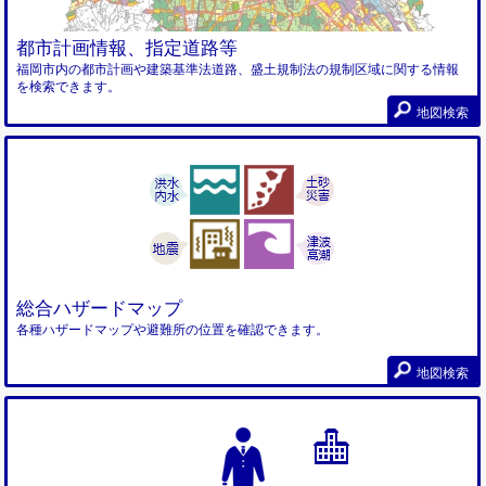
都市計画情報、指定道路等
福岡市内の都市計画や建築基準法道路、盛土規制法の規制区域に関する情報
を検索できます。
地図検索
総合ハザードマップ
各種ハザードマップや避難所の位置を確認できます。
地図検索