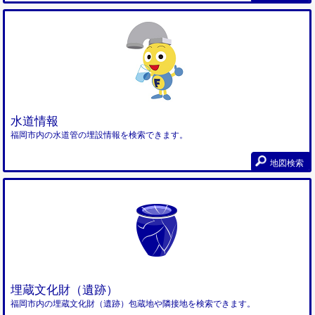
水道情報
福岡市内の水道管の埋設情報を検索できます。
地図検索
埋蔵文化財（遺跡）
福岡市内の埋蔵文化財（遺跡）包蔵地や隣接地を検索できます。