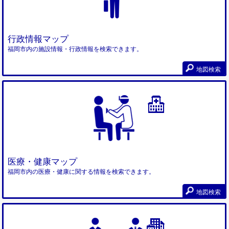
行政情報マップ
福岡市内の施設情報・行政情報を検索できます。
地図検索
医療・健康マップ
福岡市内の医療・健康に関する情報を検索できます。
地図検索