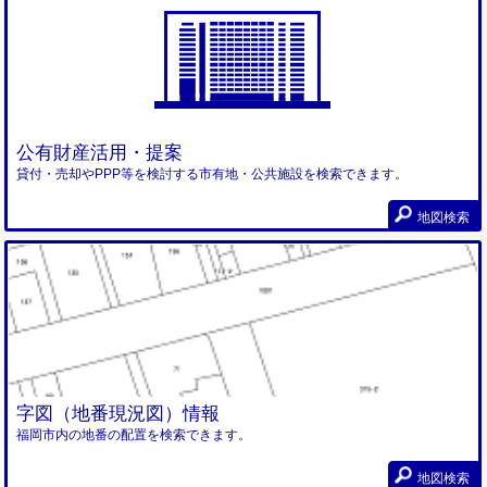
公有財産活用・提案
貸付・売却やPPP等を検討する市有地・公共施設を検索できます。
地図検索
字図（地番現況図）情報
福岡市内の地番の配置を検索できます。
地図検索