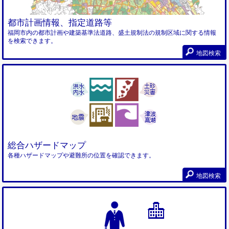
都市計画情報、指定道路等
福岡市内の都市計画や建築基準法道路、盛土規制法の規制区域に関する情報
を検索できます。
地図検索
総合ハザードマップ
各種ハザードマップや避難所の位置を確認できます。
地図検索