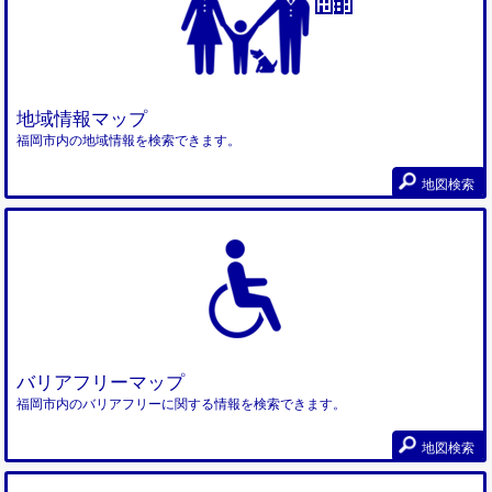
地域情報マップ
福岡市内の地域情報を検索できます。
地図検索
バリアフリーマップ
福岡市内のバリアフリーに関する情報を検索できます。
地図検索