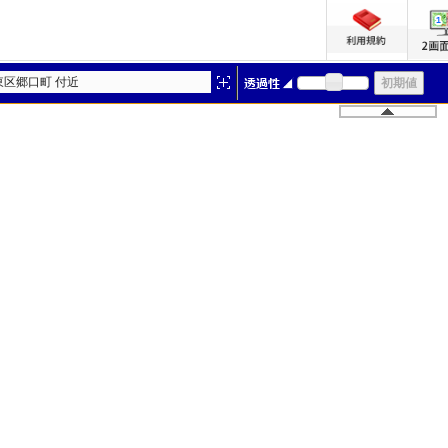
東区郷口町 付近