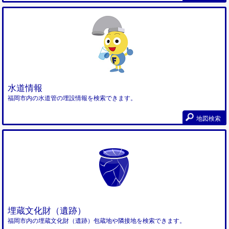
水道情報
福岡市内の水道管の埋設情報を検索できます。
地図検索
埋蔵文化財（遺跡）
福岡市内の埋蔵文化財（遺跡）包蔵地や隣接地を検索できます。