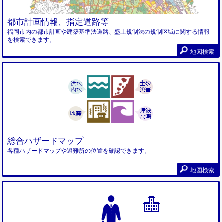
都市計画情報、指定道路等
福岡市内の都市計画や建築基準法道路、盛土規制法の規制区域に関する情報
を検索できます。
地図検索
総合ハザードマップ
各種ハザードマップや避難所の位置を確認できます。
地図検索