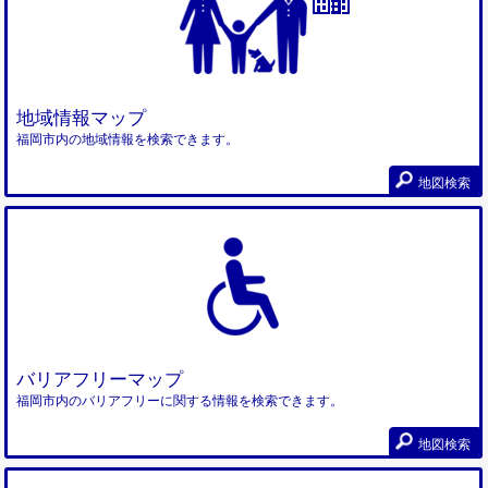
地域情報マップ
福岡市内の地域情報を検索できます。
地図検索
バリアフリーマップ
福岡市内のバリアフリーに関する情報を検索できます。
地図検索