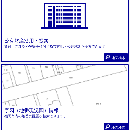
公有財産活用・提案
貸付・売却やPPP等を検討する市有地・公共施設を検索できます。
地図検索
字図（地番現況図）情報
福岡市内の地番の配置を検索できます。
地図検索