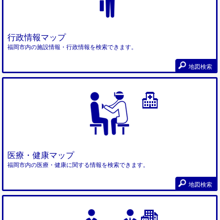
行政情報マップ
福岡市内の施設情報・行政情報を検索できます。
地図検索
医療・健康マップ
福岡市内の医療・健康に関する情報を検索できます。
地図検索