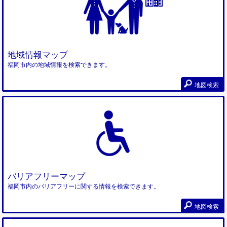
地域情報マップ
福岡市内の地域情報を検索できます。
地図検索
バリアフリーマップ
福岡市内のバリアフリーに関する情報を検索できます。
地図検索