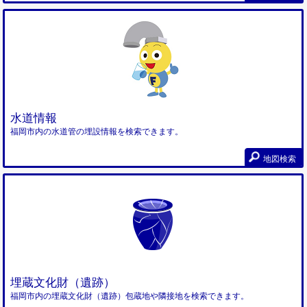
水道情報
福岡市内の水道管の埋設情報を検索できます。
地図検索
埋蔵文化財（遺跡）
福岡市内の埋蔵文化財（遺跡）包蔵地や隣接地を検索できます。