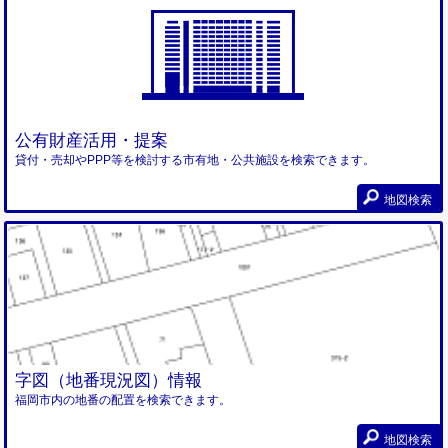
公有財産活用・提案
貸付・売却やPPP等を検討する市有地・公共施設を検索できます。
地図検索
字図（地番現況図）情報
福岡市内の地番の配置を検索できます。
地図検索