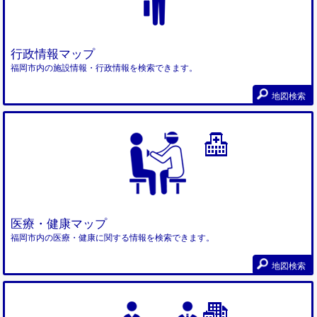
行政情報マップ
福岡市内の施設情報・行政情報を検索できます。
地図検索
医療・健康マップ
福岡市内の医療・健康に関する情報を検索できます。
地図検索