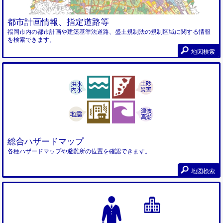
都市計画情報、指定道路等
福岡市内の都市計画や建築基準法道路、盛土規制法の規制区域に関する情報
を検索できます。
地図検索
総合ハザードマップ
各種ハザードマップや避難所の位置を確認できます。
地図検索