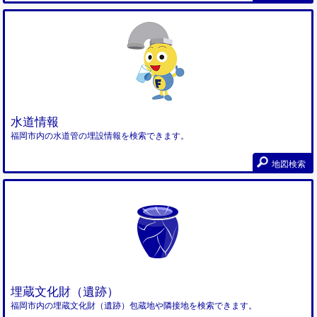
水道情報
福岡市内の水道管の埋設情報を検索できます。
地図検索
埋蔵文化財（遺跡）
福岡市内の埋蔵文化財（遺跡）包蔵地や隣接地を検索できます。