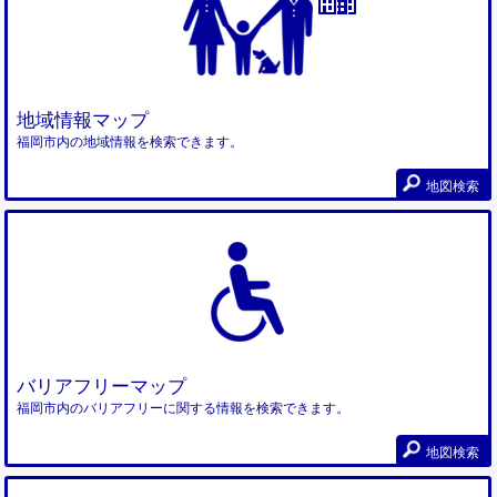
地域情報マップ
福岡市内の地域情報を検索できます。
地図検索
バリアフリーマップ
福岡市内のバリアフリーに関する情報を検索できます。
地図検索