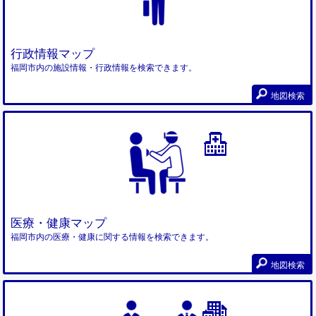
行政情報マップ
福岡市内の施設情報・行政情報を検索できます。
地図検索
医療・健康マップ
福岡市内の医療・健康に関する情報を検索できます。
地図検索