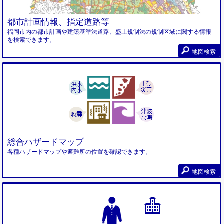
都市計画情報、指定道路等
福岡市内の都市計画や建築基準法道路、盛土規制法の規制区域に関する情報
を検索できます。
地図検索
総合ハザードマップ
各種ハザードマップや避難所の位置を確認できます。
地図検索