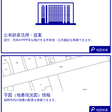
公有財産活用・提案
貸付・売却やPPP等を検討する市有地・公共施設を検索できます。
地図検索
字図（地番現況図）情報
福岡市内の地番の配置を検索できます。
地図検索