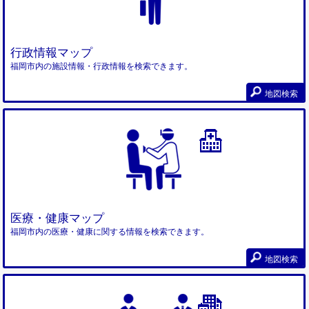
行政情報マップ
福岡市内の施設情報・行政情報を検索できます。
地図検索
医療・健康マップ
福岡市内の医療・健康に関する情報を検索できます。
地図検索