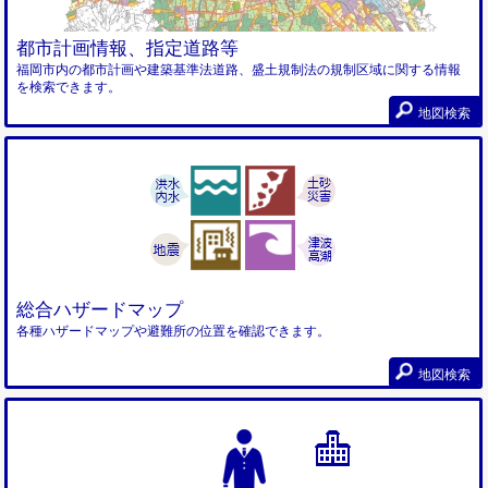
都市計画情報、指定道路等
福岡市内の都市計画や建築基準法道路、盛土規制法の規制区域に関する情報
を検索できます。
地図検索
総合ハザードマップ
各種ハザードマップや避難所の位置を確認できます。
地図検索