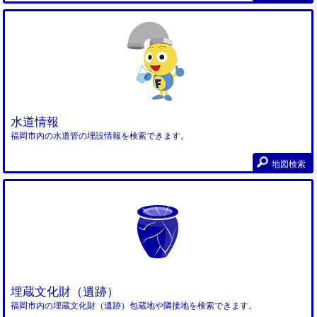
水道情報
福岡市内の水道管の埋設情報を検索できます。
地図検索
埋蔵文化財（遺跡）
福岡市内の埋蔵文化財（遺跡）包蔵地や隣接地を検索できます。