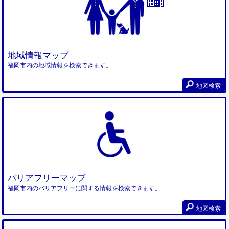
地域情報マップ
福岡市内の地域情報を検索できます。
地図検索
バリアフリーマップ
福岡市内のバリアフリーに関する情報を検索できます。
地図検索