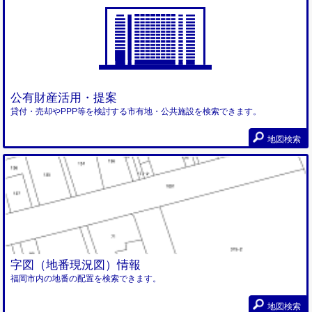
公有財産活用・提案
貸付・売却やPPP等を検討する市有地・公共施設を検索できます。
地図検索
字図（地番現況図）情報
福岡市内の地番の配置を検索できます。
地図検索