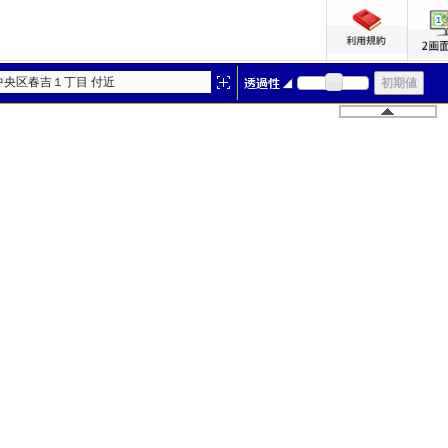
中央区春吉１丁目 付近