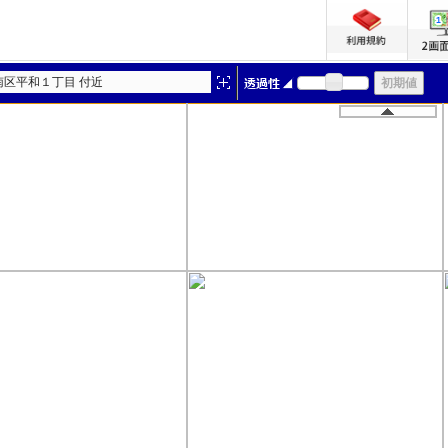
南区平和１丁目 付近