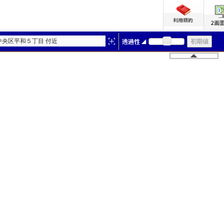
中央区平和５丁目 付近