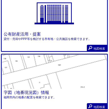
公有財産活用・提案
貸付・売却やPPP等を検討する市有地・公共施設を検索できます。
地図検索
字図（地番現況図）情報
福岡市内の地番の配置を検索できます。
地図検索