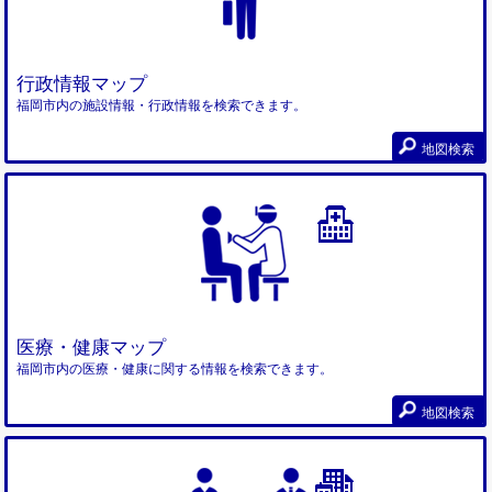
行政情報マップ
福岡市内の施設情報・行政情報を検索できます。
地図検索
医療・健康マップ
福岡市内の医療・健康に関する情報を検索できます。
地図検索