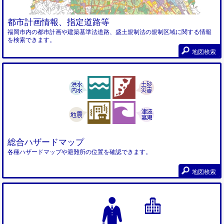
都市計画情報、指定道路等
福岡市内の都市計画や建築基準法道路、盛土規制法の規制区域に関する情報
を検索できます。
地図検索
総合ハザードマップ
各種ハザードマップや避難所の位置を確認できます。
地図検索