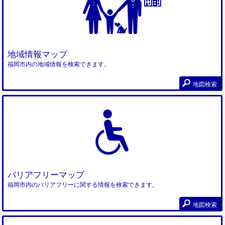
地域情報マップ
福岡市内の地域情報を検索できます。
地図検索
バリアフリーマップ
福岡市内のバリアフリーに関する情報を検索できます。
地図検索