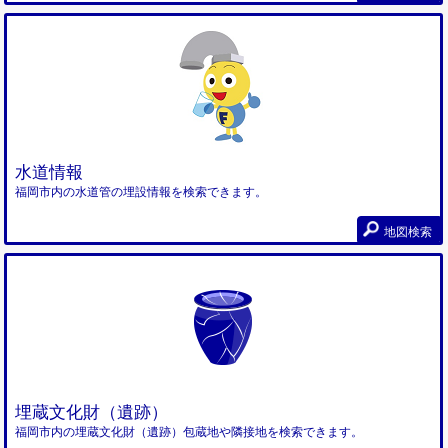
水道情報
福岡市内の水道管の埋設情報を検索できます。
地図検索
埋蔵文化財（遺跡）
福岡市内の埋蔵文化財（遺跡）包蔵地や隣接地を検索できます。