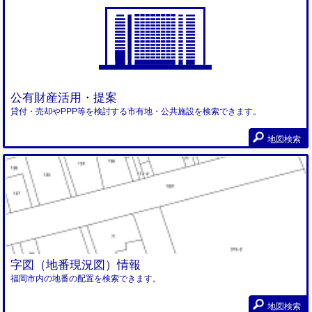
公有財産活用・提案
貸付・売却やPPP等を検討する市有地・公共施設を検索できます。
地図検索
字図（地番現況図）情報
福岡市内の地番の配置を検索できます。
地図検索