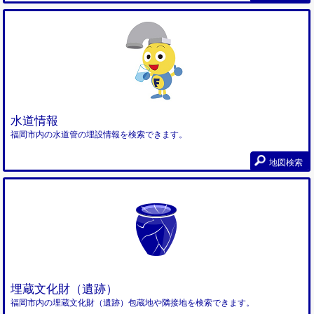
水道情報
福岡市内の水道管の埋設情報を検索できます。
地図検索
埋蔵文化財（遺跡）
福岡市内の埋蔵文化財（遺跡）包蔵地や隣接地を検索できます。