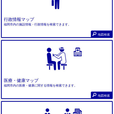
行政情報マップ
福岡市内の施設情報・行政情報を検索できます。
地図検索
医療・健康マップ
福岡市内の医療・健康に関する情報を検索できます。
地図検索