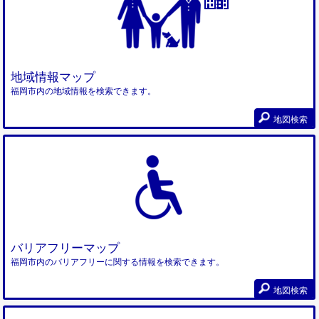
地域情報マップ
福岡市内の地域情報を検索できます。
地図検索
バリアフリーマップ
福岡市内のバリアフリーに関する情報を検索できます。
地図検索