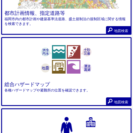
都市計画情報、指定道路等
福岡市内の都市計画や建築基準法道路、盛土規制法の規制区域に関する情報
を検索できます。
地図検索
総合ハザードマップ
各種ハザードマップや避難所の位置を確認できます。
地図検索