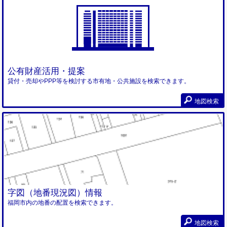
公有財産活用・提案
貸付・売却やPPP等を検討する市有地・公共施設を検索できます。
地図検索
字図（地番現況図）情報
福岡市内の地番の配置を検索できます。
地図検索