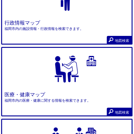
行政情報マップ
福岡市内の施設情報・行政情報を検索できます。
地図検索
医療・健康マップ
福岡市内の医療・健康に関する情報を検索できます。
地図検索