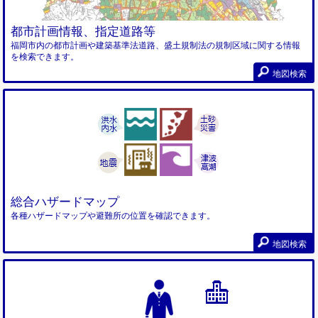
都市計画情報、指定道路等
福岡市内の都市計画や建築基準法道路、盛土規制法の規制区域に関する情報
を検索できます。
地図検索
総合ハザードマップ
各種ハザードマップや避難所の位置を確認できます。
地図検索