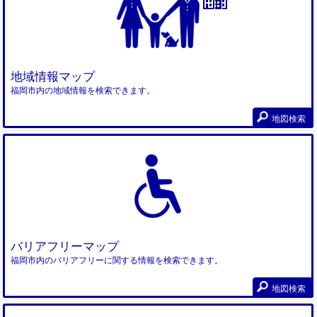
地域情報マップ
福岡市内の地域情報を検索できます。
地図検索
バリアフリーマップ
福岡市内のバリアフリーに関する情報を検索できます。
地図検索