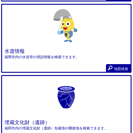
水道情報
福岡市内の水道管の埋設情報を検索できます。
地図検索
埋蔵文化財（遺跡）
福岡市内の埋蔵文化財（遺跡）包蔵地や隣接地を検索できます。