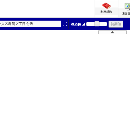
中央区鳥飼２丁目 付近