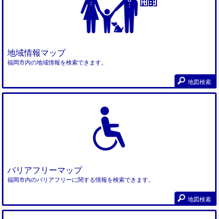
地域情報マップ
福岡市内の地域情報を検索できます。
地図検索
バリアフリーマップ
福岡市内のバリアフリーに関する情報を検索できます。
地図検索