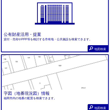
公有財産活用・提案
貸付・売却やPPP等を検討する市有地・公共施設を検索できます。
地図検索
字図（地番現況図）情報
福岡市内の地番の配置を検索できます。
地図検索