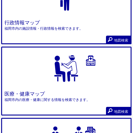
行政情報マップ
福岡市内の施設情報・行政情報を検索できます。
地図検索
医療・健康マップ
福岡市内の医療・健康に関する情報を検索できます。
地図検索