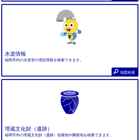
水道情報
福岡市内の水道管の埋設情報を検索できます。
地図検索
埋蔵文化財（遺跡）
福岡市内の埋蔵文化財（遺跡）包蔵地や隣接地を検索できます。