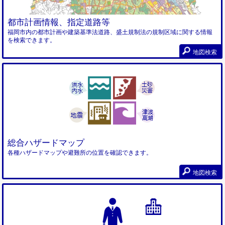
都市計画情報、指定道路等
福岡市内の都市計画や建築基準法道路、盛土規制法の規制区域に関する情報
を検索できます。
地図検索
総合ハザードマップ
各種ハザードマップや避難所の位置を確認できます。
地図検索