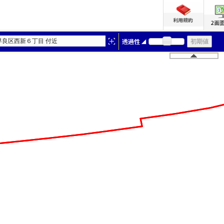
早良区西新６丁目 付近