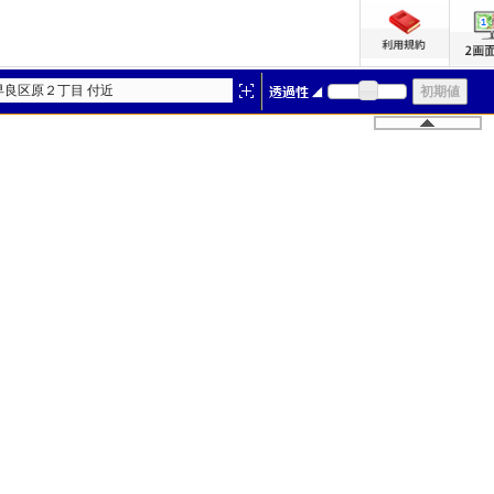
早良区原２丁目 付近