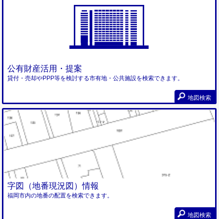
公有財産活用・提案
貸付・売却やPPP等を検討する市有地・公共施設を検索できます。
地図検索
字図（地番現況図）情報
福岡市内の地番の配置を検索できます。
地図検索