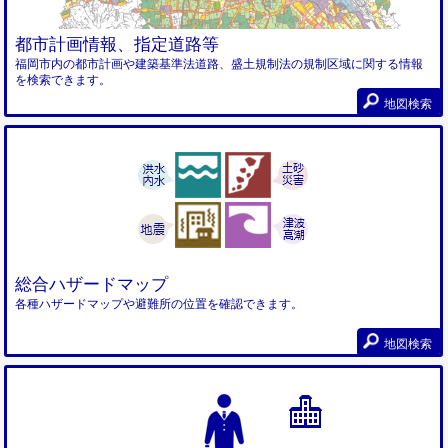
都市計画情報、指定道路等
福岡市内の都市計画や建築基準法道路、盛土規制法の規制区域に関する情報
を検索できます。
地図検索
総合ハザードマップ
各種ハザードマップや避難所の位置を確認できます。
地図検索