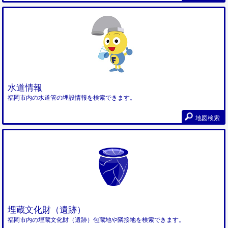
水道情報
福岡市内の水道管の埋設情報を検索できます。
地図検索
埋蔵文化財（遺跡）
福岡市内の埋蔵文化財（遺跡）包蔵地や隣接地を検索できます。