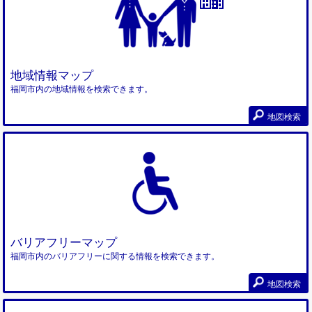
地域情報マップ
福岡市内の地域情報を検索できます。
地図検索
バリアフリーマップ
福岡市内のバリアフリーに関する情報を検索できます。
地図検索