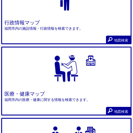
行政情報マップ
福岡市内の施設情報・行政情報を検索できます。
地図検索
医療・健康マップ
福岡市内の医療・健康に関する情報を検索できます。
地図検索