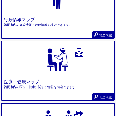
行政情報マップ
福岡市内の施設情報・行政情報を検索できます。
地図検索
医療・健康マップ
福岡市内の医療・健康に関する情報を検索できます。
地図検索