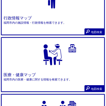
行政情報マップ
福岡市内の施設情報・行政情報を検索できます。
地図検索
医療・健康マップ
福岡市内の医療・健康に関する情報を検索できます。
地図検索