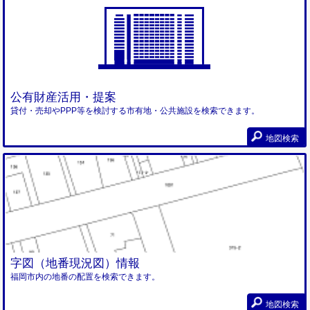
公有財産活用・提案
貸付・売却やPPP等を検討する市有地・公共施設を検索できます。
地図検索
字図（地番現況図）情報
福岡市内の地番の配置を検索できます。
地図検索