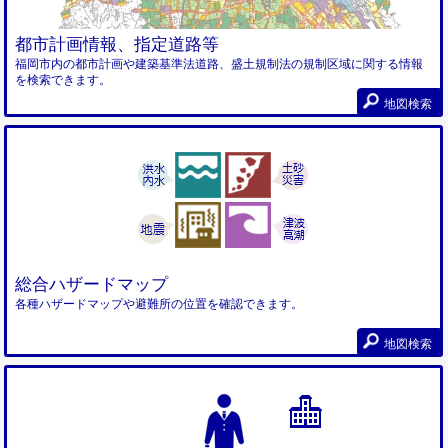
都市計画情報、指定道路等
福岡市内の都市計画や建築基準法道路、盛土規制法の規制区域に関する情報
を検索できます。
地図検索
総合ハザードマップ
各種ハザードマップや避難所の位置を確認できます。
地図検索