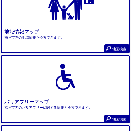
地域情報マップ
福岡市内の地域情報を検索できます。
地図検索
バリアフリーマップ
福岡市内のバリアフリーに関する情報を検索できます。
地図検索