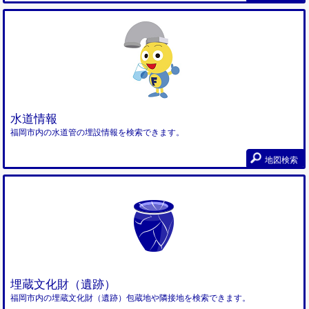
水道情報
福岡市内の水道管の埋設情報を検索できます。
地図検索
埋蔵文化財（遺跡）
福岡市内の埋蔵文化財（遺跡）包蔵地や隣接地を検索できます。