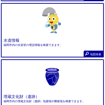
水道情報
福岡市内の水道管の埋設情報を検索できます。
地図検索
埋蔵文化財（遺跡）
福岡市内の埋蔵文化財（遺跡）包蔵地や隣接地を検索できます。