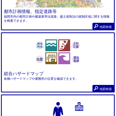
都市計画情報、指定道路等
福岡市内の都市計画や建築基準法道路、盛土規制法の規制区域に関する情報
を検索できます。
地図検索
総合ハザードマップ
各種ハザードマップや避難所の位置を確認できます。
地図検索