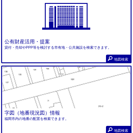
公有財産活用・提案
貸付・売却やPPP等を検討する市有地・公共施設を検索できます。
地図検索
字図（地番現況図）情報
福岡市内の地番の配置を検索できます。
地図検索