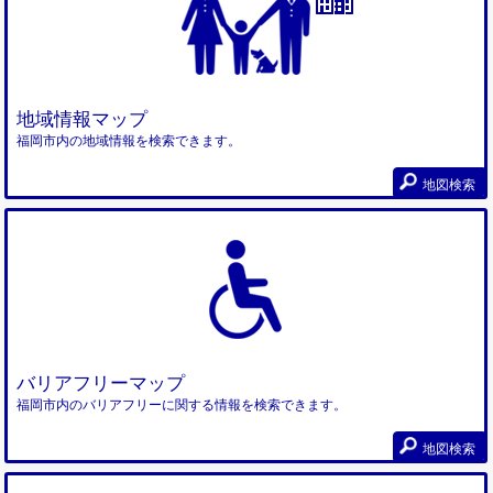
地域情報マップ
福岡市内の地域情報を検索できます。
地図検索
バリアフリーマップ
福岡市内のバリアフリーに関する情報を検索できます。
地図検索