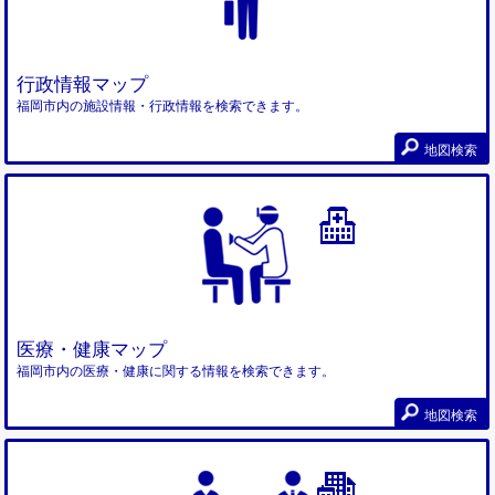
行政情報マップ
福岡市内の施設情報・行政情報を検索できます。
地図検索
医療・健康マップ
福岡市内の医療・健康に関する情報を検索できます。
地図検索