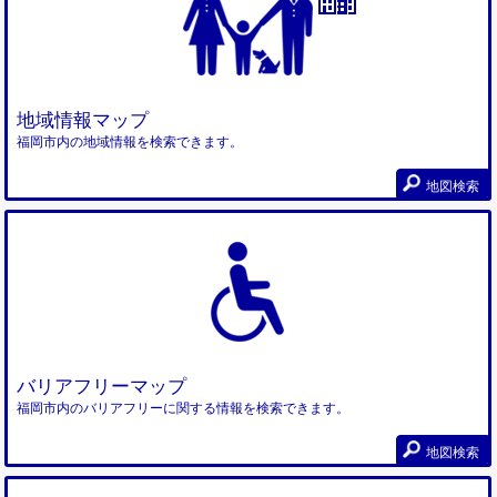
地域情報マップ
福岡市内の地域情報を検索できます。
地図検索
バリアフリーマップ
福岡市内のバリアフリーに関する情報を検索できます。
地図検索