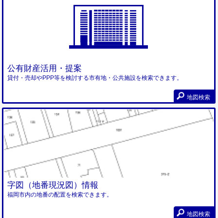
公有財産活用・提案
貸付・売却やPPP等を検討する市有地・公共施設を検索できます。
地図検索
字図（地番現況図）情報
福岡市内の地番の配置を検索できます。
地図検索