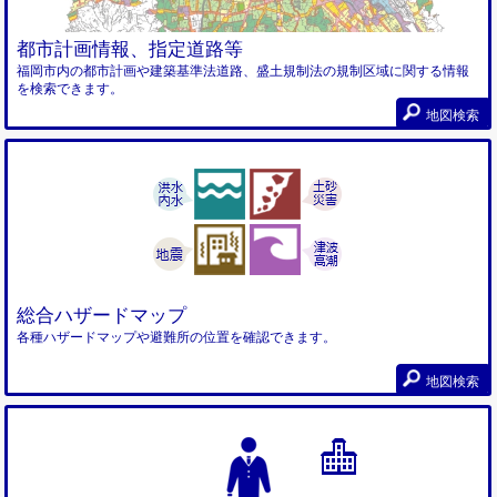
都市計画情報、指定道路等
福岡市内の都市計画や建築基準法道路、盛土規制法の規制区域に関する情報
を検索できます。
地図検索
総合ハザードマップ
各種ハザードマップや避難所の位置を確認できます。
地図検索