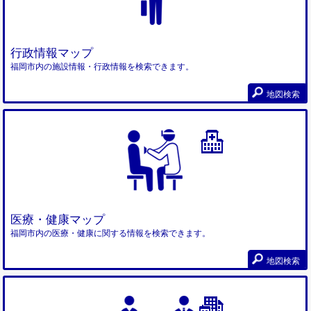
行政情報マップ
福岡市内の施設情報・行政情報を検索できます。
地図検索
医療・健康マップ
福岡市内の医療・健康に関する情報を検索できます。
地図検索