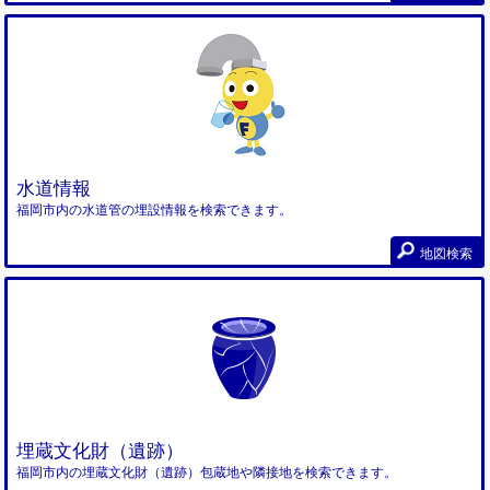
水道情報
福岡市内の水道管の埋設情報を検索できます。
地図検索
埋蔵文化財（遺跡）
福岡市内の埋蔵文化財（遺跡）包蔵地や隣接地を検索できます。