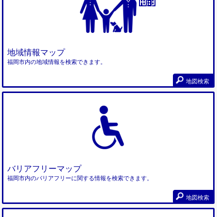
地域情報マップ
福岡市内の地域情報を検索できます。
地図検索
バリアフリーマップ
福岡市内のバリアフリーに関する情報を検索できます。
地図検索