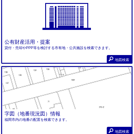
公有財産活用・提案
貸付・売却やPPP等を検討する市有地・公共施設を検索できます。
地図検索
字図（地番現況図）情報
福岡市内の地番の配置を検索できます。
地図検索