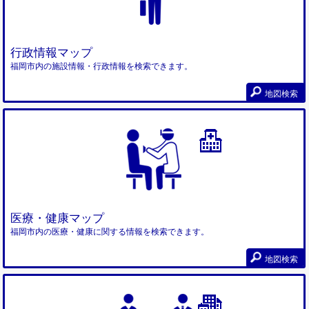
行政情報マップ
福岡市内の施設情報・行政情報を検索できます。
地図検索
医療・健康マップ
福岡市内の医療・健康に関する情報を検索できます。
地図検索