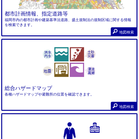
都市計画情報、指定道路等
福岡市内の都市計画や建築基準法道路、盛土規制法の規制区域に関する情報
を検索できます。
地図検索
総合ハザードマップ
各種ハザードマップや避難所の位置を確認できます。
地図検索