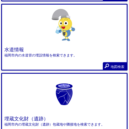
水道情報
福岡市内の水道管の埋設情報を検索できます。
地図検索
埋蔵文化財（遺跡）
福岡市内の埋蔵文化財（遺跡）包蔵地や隣接地を検索できます。