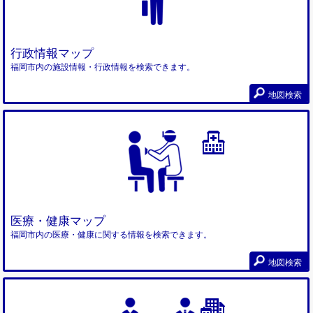
行政情報マップ
福岡市内の施設情報・行政情報を検索できます。
地図検索
医療・健康マップ
福岡市内の医療・健康に関する情報を検索できます。
地図検索