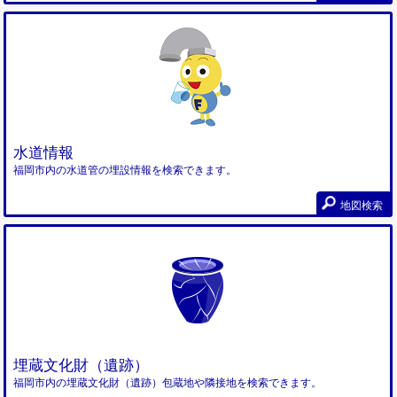
水道情報
福岡市内の水道管の埋設情報を検索できます。
地図検索
埋蔵文化財（遺跡）
福岡市内の埋蔵文化財（遺跡）包蔵地や隣接地を検索できます。