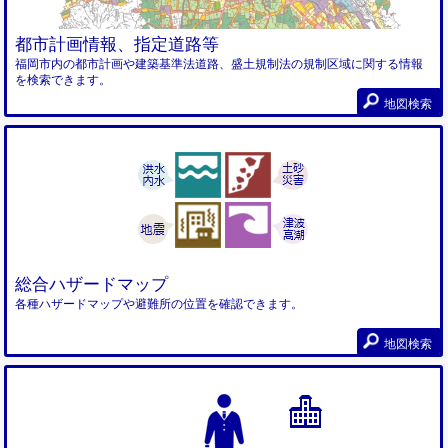
都市計画情報、指定道路等
福岡市内の都市計画や建築基準法道路、盛土規制法の規制区域に関する情報
を検索できます。
地図検索
総合ハザードマップ
各種ハザードマップや避難所の位置を確認できます。
地図検索