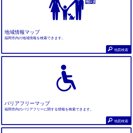
地域情報マップ
福岡市内の地域情報を検索できます。
地図検索
バリアフリーマップ
福岡市内のバリアフリーに関する情報を検索できます。
地図検索