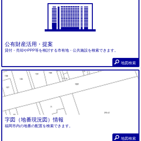
公有財産活用・提案
貸付・売却やPPP等を検討する市有地・公共施設を検索できます。
地図検索
字図（地番現況図）情報
福岡市内の地番の配置を検索できます。
地図検索