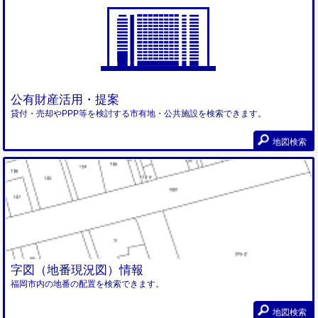
公有財産活用・提案
貸付・売却やPPP等を検討する市有地・公共施設を検索できます。
地図検索
字図（地番現況図）情報
福岡市内の地番の配置を検索できます。
地図検索