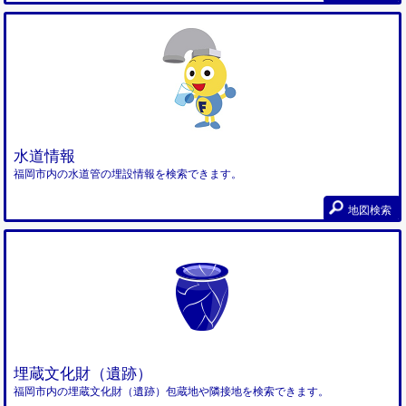
水道情報
福岡市内の水道管の埋設情報を検索できます。
地図検索
埋蔵文化財（遺跡）
福岡市内の埋蔵文化財（遺跡）包蔵地や隣接地を検索できます。