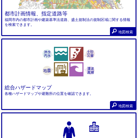
都市計画情報、指定道路等
福岡市内の都市計画や建築基準法道路、盛土規制法の規制区域に関する情報
を検索できます。
地図検索
総合ハザードマップ
各種ハザードマップや避難所の位置を確認できます。
地図検索