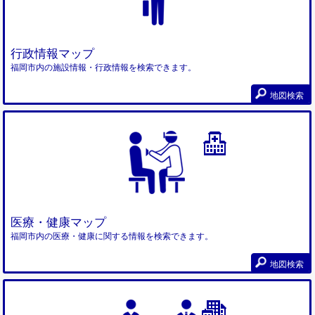
行政情報マップ
福岡市内の施設情報・行政情報を検索できます。
地図検索
医療・健康マップ
福岡市内の医療・健康に関する情報を検索できます。
地図検索