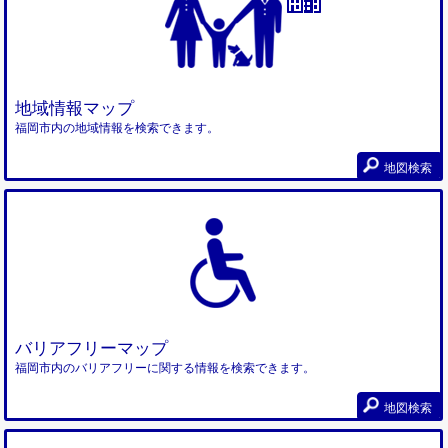
地域情報マップ
福岡市内の地域情報を検索できます。
地図検索
バリアフリーマップ
福岡市内のバリアフリーに関する情報を検索できます。
地図検索