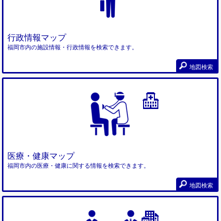
行政情報マップ
福岡市内の施設情報・行政情報を検索できます。
地図検索
医療・健康マップ
福岡市内の医療・健康に関する情報を検索できます。
地図検索