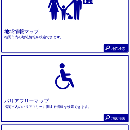
地域情報マップ
福岡市内の地域情報を検索できます。
地図検索
バリアフリーマップ
福岡市内のバリアフリーに関する情報を検索できます。
地図検索