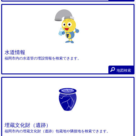
水道情報
福岡市内の水道管の埋設情報を検索できます。
地図検索
埋蔵文化財（遺跡）
福岡市内の埋蔵文化財（遺跡）包蔵地や隣接地を検索できます。