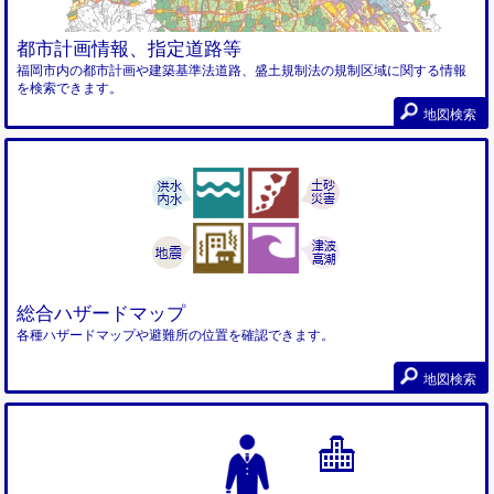
都市計画情報、指定道路等
福岡市内の都市計画や建築基準法道路、盛土規制法の規制区域に関する情報
を検索できます。
地図検索
総合ハザードマップ
各種ハザードマップや避難所の位置を確認できます。
地図検索