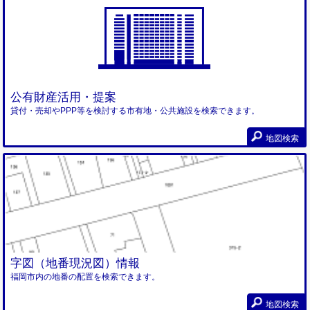
公有財産活用・提案
貸付・売却やPPP等を検討する市有地・公共施設を検索できます。
地図検索
字図（地番現況図）情報
福岡市内の地番の配置を検索できます。
地図検索