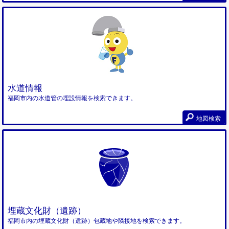
水道情報
福岡市内の水道管の埋設情報を検索できます。
地図検索
埋蔵文化財（遺跡）
福岡市内の埋蔵文化財（遺跡）包蔵地や隣接地を検索できます。