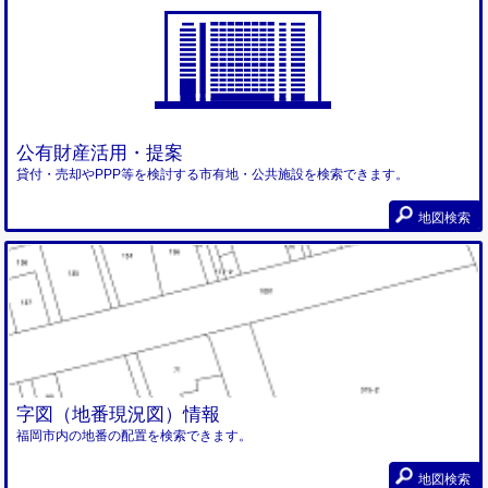
公有財産活用・提案
貸付・売却やPPP等を検討する市有地・公共施設を検索できます。
地図検索
字図（地番現況図）情報
福岡市内の地番の配置を検索できます。
地図検索