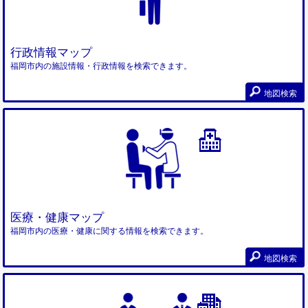
行政情報マップ
福岡市内の施設情報・行政情報を検索できます。
地図検索
医療・健康マップ
福岡市内の医療・健康に関する情報を検索できます。
地図検索