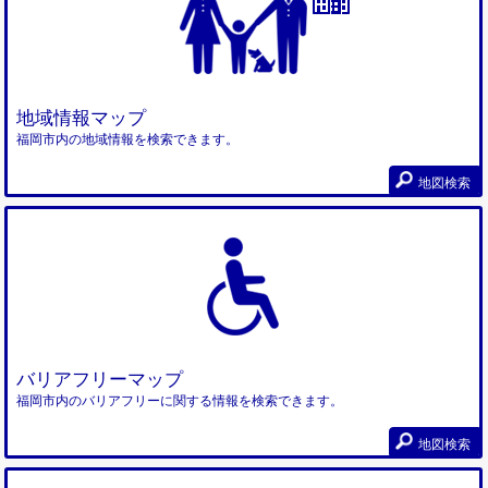
地域情報マップ
福岡市内の地域情報を検索できます。
地図検索
バリアフリーマップ
福岡市内のバリアフリーに関する情報を検索できます。
地図検索