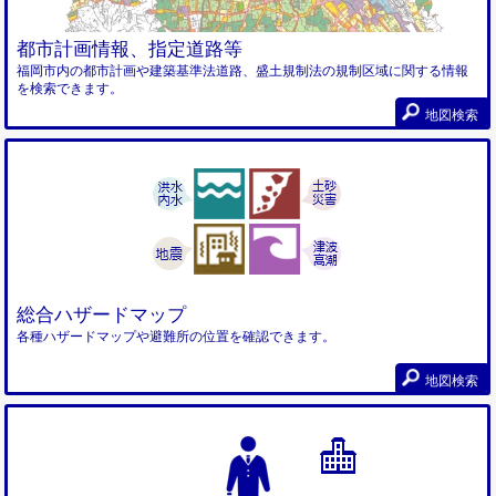
都市計画情報、指定道路等
福岡市内の都市計画や建築基準法道路、盛土規制法の規制区域に関する情報
を検索できます。
地図検索
総合ハザードマップ
各種ハザードマップや避難所の位置を確認できます。
地図検索