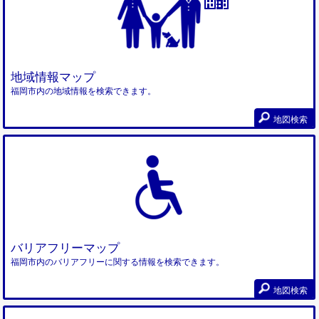
地域情報マップ
福岡市内の地域情報を検索できます。
地図検索
バリアフリーマップ
福岡市内のバリアフリーに関する情報を検索できます。
地図検索