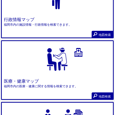
行政情報マップ
福岡市内の施設情報・行政情報を検索できます。
地図検索
医療・健康マップ
福岡市内の医療・健康に関する情報を検索できます。
地図検索