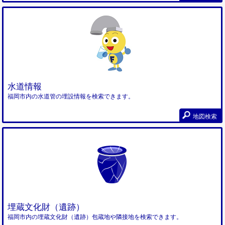
水道情報
福岡市内の水道管の埋設情報を検索できます。
地図検索
埋蔵文化財（遺跡）
福岡市内の埋蔵文化財（遺跡）包蔵地や隣接地を検索できます。