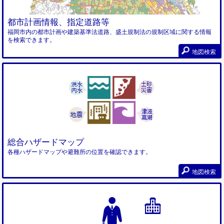
都市計画情報、指定道路等
福岡市内の都市計画や建築基準法道路、盛土規制法の規制区域に関する情報
を検索できます。
地図検索
総合ハザードマップ
各種ハザードマップや避難所の位置を確認できます。
地図検索