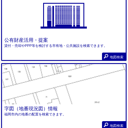
公有財産活用・提案
貸付・売却やPPP等を検討する市有地・公共施設を検索できます。
地図検索
字図（地番現況図）情報
福岡市内の地番の配置を検索できます。
地図検索