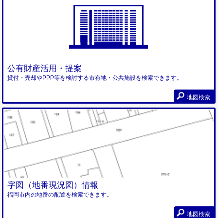
公有財産活用・提案
貸付・売却やPPP等を検討する市有地・公共施設を検索できます。
地図検索
字図（地番現況図）情報
福岡市内の地番の配置を検索できます。
地図検索