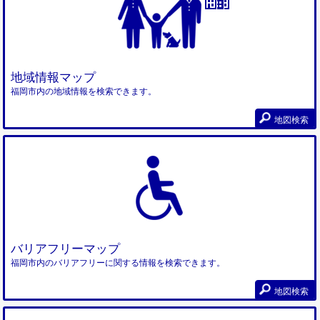
地域情報マップ
福岡市内の地域情報を検索できます。
地図検索
バリアフリーマップ
福岡市内のバリアフリーに関する情報を検索できます。
地図検索