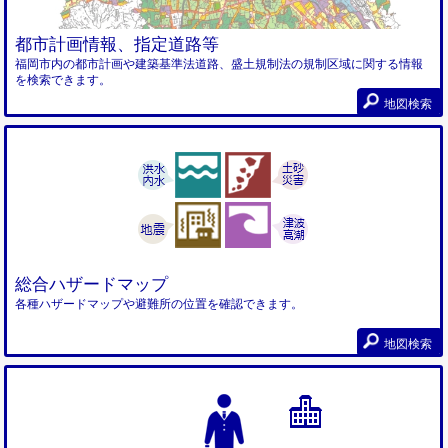
都市計画情報、指定道路等
福岡市内の都市計画や建築基準法道路、盛土規制法の規制区域に関する情報
を検索できます。
地図検索
総合ハザードマップ
各種ハザードマップや避難所の位置を確認できます。
地図検索