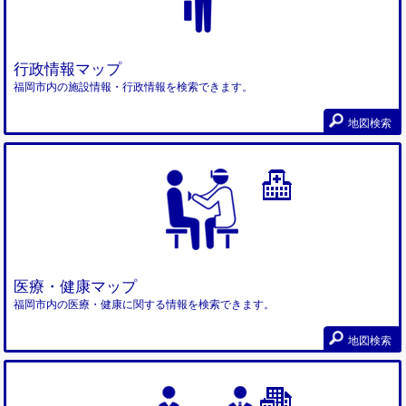
行政情報マップ
福岡市内の施設情報・行政情報を検索できます。
地図検索
医療・健康マップ
福岡市内の医療・健康に関する情報を検索できます。
地図検索