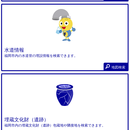
水道情報
福岡市内の水道管の埋設情報を検索できます。
地図検索
埋蔵文化財（遺跡）
福岡市内の埋蔵文化財（遺跡）包蔵地や隣接地を検索できます。