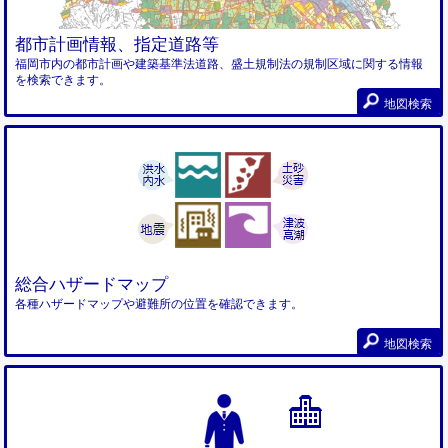
都市計画情報、指定道路等
福岡市内の都市計画や建築基準法道路、盛土規制法の規制区域に関する情報
を検索できます。
地図検索
総合ハザードマップ
各種ハザードマップや避難所の位置を確認できます。
地図検索