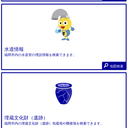
水道情報
福岡市内の水道管の埋設情報を検索できます。
地図検索
埋蔵文化財（遺跡）
福岡市内の埋蔵文化財（遺跡）包蔵地や隣接地を検索できます。