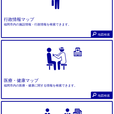
行政情報マップ
福岡市内の施設情報・行政情報を検索できます。
地図検索
医療・健康マップ
福岡市内の医療・健康に関する情報を検索できます。
地図検索