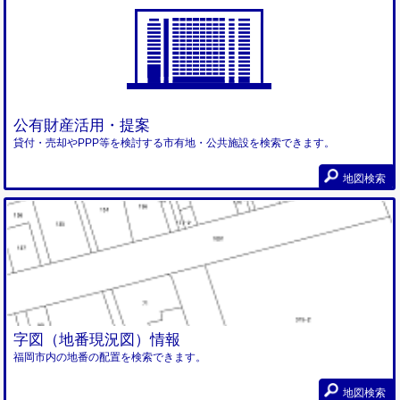
公有財産活用・提案
貸付・売却やPPP等を検討する市有地・公共施設を検索できます。
地図検索
字図（地番現況図）情報
福岡市内の地番の配置を検索できます。
地図検索