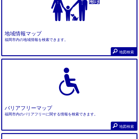
地域情報マップ
福岡市内の地域情報を検索できます。
地図検索
バリアフリーマップ
福岡市内のバリアフリーに関する情報を検索できます。
地図検索