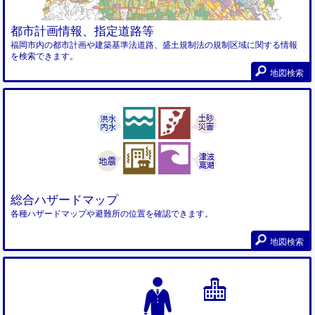
都市計画情報、指定道路等
福岡市内の都市計画や建築基準法道路、盛土規制法の規制区域に関する情報
を検索できます。
地図検索
総合ハザードマップ
各種ハザードマップや避難所の位置を確認できます。
地図検索