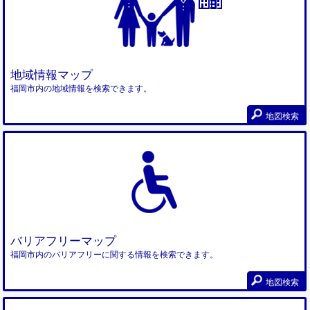
地域情報マップ
福岡市内の地域情報を検索できます。
地図検索
バリアフリーマップ
福岡市内のバリアフリーに関する情報を検索できます。
地図検索