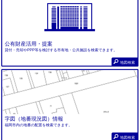
公有財産活用・提案
貸付・売却やPPP等を検討する市有地・公共施設を検索できます。
地図検索
字図（地番現況図）情報
福岡市内の地番の配置を検索できます。
地図検索