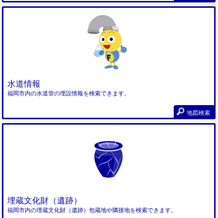
水道情報
福岡市内の水道管の埋設情報を検索できます。
地図検索
埋蔵文化財（遺跡）
福岡市内の埋蔵文化財（遺跡）包蔵地や隣接地を検索できます。