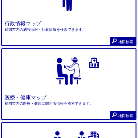
行政情報マップ
福岡市内の施設情報・行政情報を検索できます。
地図検索
医療・健康マップ
福岡市内の医療・健康に関する情報を検索できます。
地図検索