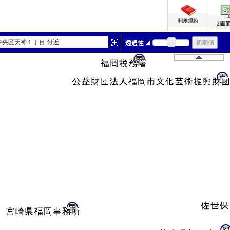
中央区天神１丁目 付近