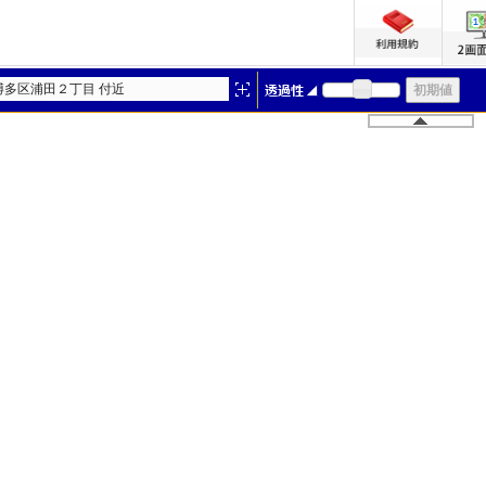
博多区浦田２丁目 付近