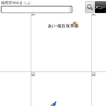
福岡市Webまっぷ