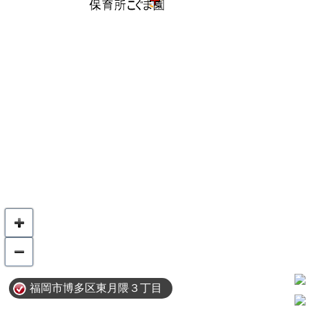
福岡市博多区東月隈３丁目