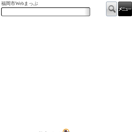
福岡市Webまっぷ