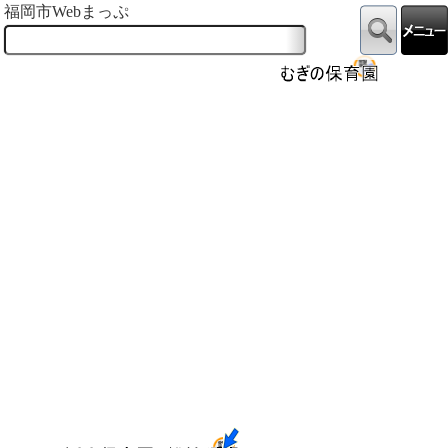
福岡市Webまっぷ