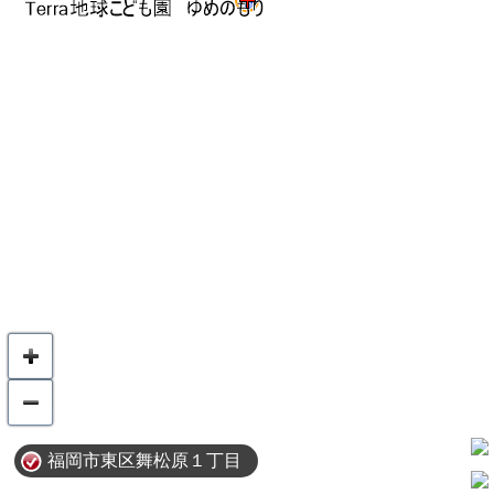
福岡市東区舞松原１丁目