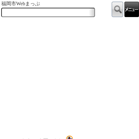
福岡市Webまっぷ