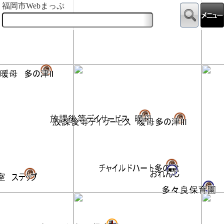
福岡市Webまっぷ