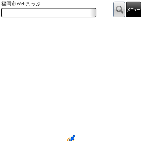
福岡市Webまっぷ