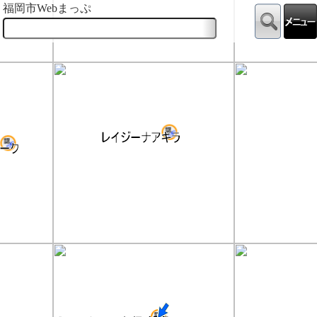
福岡市Webまっぷ