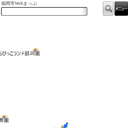
福岡市Webまっぷ